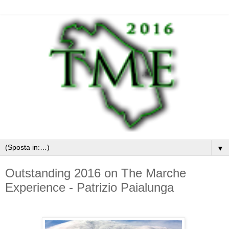
▼
Outstanding 2016 on The Marche
Experience - Patrizio Paialunga