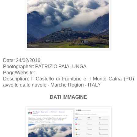
Date: 24/02/2016
Photographer: PATRIZIO PAIALUNGA
Page/Website:
Description:
Il Castello di Frontone e il Monte Catria (PU)
avvolto dalle nuvole
- Marche Region - ITALY
DATI IMMAGINE