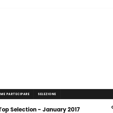
ME PARTECIPARE
SELEZIONE
Top Selection - January 2017