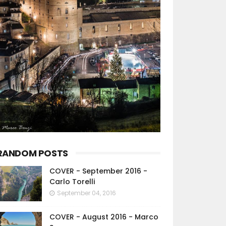
RANDOM POSTS
COVER - September 2016 -
Carlo Torelli
September 04, 2016
COVER - August 2016 - Marco