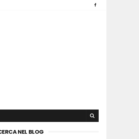
CERCA NEL BLOG