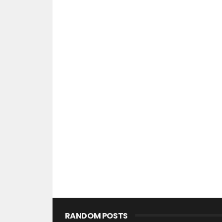
RANDOM POSTS