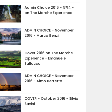
Admin Choice 2016 - N°14 -
on The Marche Experience
ADMIN CHOICE - November
2016 - Marco Benzi
Cover 2016 on The Marche
Experience - Emanuele
Zallocco
ADMIN CHOICE - November
2016 - Almo Berretta
COVER - October 2016 - Silvia
Savini