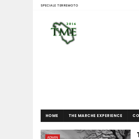
SPECIALE TERREMOTO
HOME
THE MARCHE EXPERIENCE
CO
ADMIN